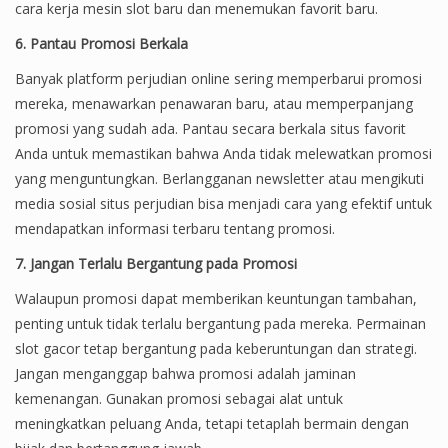
cara kerja mesin slot baru dan menemukan favorit baru.
6. Pantau Promosi Berkala
Banyak platform perjudian online sering memperbarui promosi
mereka, menawarkan penawaran baru, atau memperpanjang
promosi yang sudah ada. Pantau secara berkala situs favorit
Anda untuk memastikan bahwa Anda tidak melewatkan promosi
yang menguntungkan. Berlangganan newsletter atau mengikuti
media sosial situs perjudian bisa menjadi cara yang efektif untuk
mendapatkan informasi terbaru tentang promosi.
7. Jangan Terlalu Bergantung pada Promosi
Walaupun promosi dapat memberikan keuntungan tambahan,
penting untuk tidak terlalu bergantung pada mereka. Permainan
slot gacor tetap bergantung pada keberuntungan dan strategi.
Jangan menganggap bahwa promosi adalah jaminan
kemenangan. Gunakan promosi sebagai alat untuk
meningkatkan peluang Anda, tetapi tetaplah bermain dengan