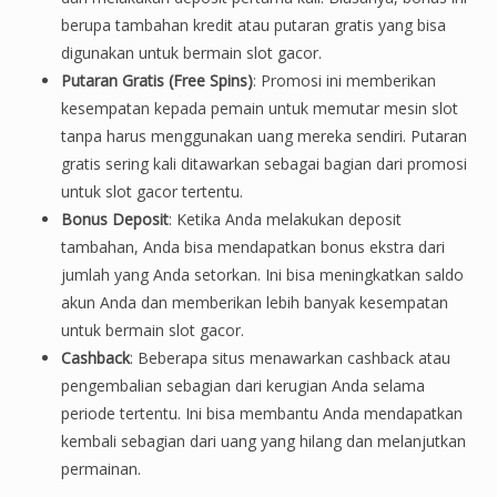
berupa tambahan kredit atau putaran gratis yang bisa
digunakan untuk bermain slot gacor.
Putaran Gratis (Free Spins)
: Promosi ini memberikan
kesempatan kepada pemain untuk memutar mesin slot
tanpa harus menggunakan uang mereka sendiri. Putaran
gratis sering kali ditawarkan sebagai bagian dari promosi
untuk slot gacor tertentu.
Bonus Deposit
: Ketika Anda melakukan deposit
tambahan, Anda bisa mendapatkan bonus ekstra dari
jumlah yang Anda setorkan. Ini bisa meningkatkan saldo
akun Anda dan memberikan lebih banyak kesempatan
untuk bermain slot gacor.
Cashback
: Beberapa situs menawarkan cashback atau
pengembalian sebagian dari kerugian Anda selama
periode tertentu. Ini bisa membantu Anda mendapatkan
kembali sebagian dari uang yang hilang dan melanjutkan
permainan.