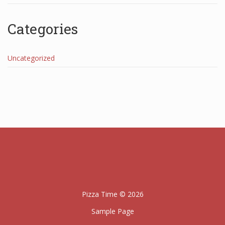
Categories
Uncategorized
Pizza Time © 2026
Sample Page