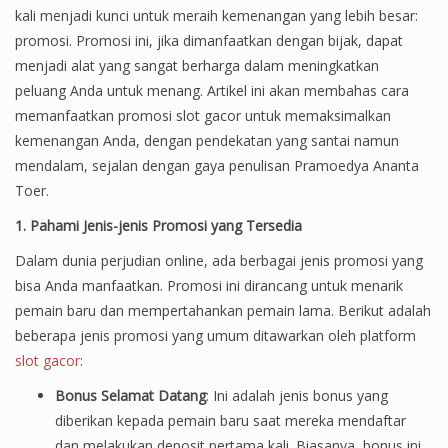
kali menjadi kunci untuk meraih kemenangan yang lebih besar:
promosi. Promosi ini, jika dimanfaatkan dengan bijak, dapat
menjadi alat yang sangat berharga dalam meningkatkan
peluang Anda untuk menang. Artikel ini akan membahas cara
memanfaatkan promosi slot gacor untuk memaksimalkan
kemenangan Anda, dengan pendekatan yang santai namun
mendalam, sejalan dengan gaya penulisan Pramoedya Ananta
Toer.
1. Pahami Jenis-jenis Promosi yang Tersedia
Dalam dunia perjudian online, ada berbagai jenis promosi yang
bisa Anda manfaatkan. Promosi ini dirancang untuk menarik
pemain baru dan mempertahankan pemain lama. Berikut adalah
beberapa jenis promosi yang umum ditawarkan oleh platform
slot gacor
:
Bonus Selamat Datang
: Ini adalah jenis bonus yang
diberikan kepada pemain baru saat mereka mendaftar
dan melakukan deposit pertama kali. Biasanya, bonus ini