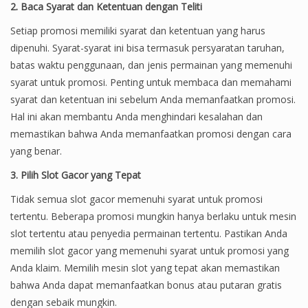
2. Baca Syarat dan Ketentuan dengan Teliti
Setiap promosi memiliki syarat dan ketentuan yang harus
dipenuhi. Syarat-syarat ini bisa termasuk persyaratan taruhan,
batas waktu penggunaan, dan jenis permainan yang memenuhi
syarat untuk promosi. Penting untuk membaca dan memahami
syarat dan ketentuan ini sebelum Anda memanfaatkan promosi.
Hal ini akan membantu Anda menghindari kesalahan dan
memastikan bahwa Anda memanfaatkan promosi dengan cara
yang benar.
3. Pilih Slot Gacor yang Tepat
Tidak semua slot gacor memenuhi syarat untuk promosi
tertentu. Beberapa promosi mungkin hanya berlaku untuk mesin
slot tertentu atau penyedia permainan tertentu. Pastikan Anda
memilih slot gacor yang memenuhi syarat untuk promosi yang
Anda klaim. Memilih mesin slot yang tepat akan memastikan
bahwa Anda dapat memanfaatkan bonus atau putaran gratis
dengan sebaik mungkin.