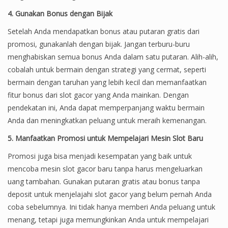
4. Gunakan Bonus dengan Bijak
Setelah Anda mendapatkan bonus atau putaran gratis dari
promosi, gunakanlah dengan bijak. Jangan terburu-buru
menghabiskan semua bonus Anda dalam satu putaran. Alih-alih,
cobalah untuk bermain dengan strategi yang cermat, seperti
bermain dengan taruhan yang lebih kecil dan memanfaatkan
fitur bonus dari slot gacor yang Anda mainkan. Dengan
pendekatan ini, Anda dapat memperpanjang waktu bermain
Anda dan meningkatkan peluang untuk meraih kemenangan.
5. Manfaatkan Promosi untuk Mempelajari Mesin Slot Baru
Promosi juga bisa menjadi kesempatan yang baik untuk
mencoba mesin slot gacor baru tanpa harus mengeluarkan
uang tambahan. Gunakan putaran gratis atau bonus tanpa
deposit untuk menjelajahi slot gacor yang belum pernah Anda
coba sebelumnya. Ini tidak hanya memberi Anda peluang untuk
menang, tetapi juga memungkinkan Anda untuk mempelajari