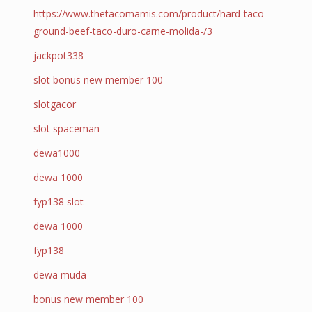
https://www.thetacomamis.com/product/hard-taco-
ground-beef-taco-duro-carne-molida-/3
jackpot338
slot bonus new member 100
slotgacor
slot spaceman
dewa1000
dewa 1000
fyp138 slot
dewa 1000
fyp138
dewa muda
bonus new member 100