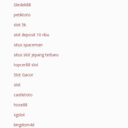
Gledek88
petiktoto
slot 5k
slot deposit 10 ribu
situs spaceman
situs slot jepang terbaru
topcer88 slot
Slot Gacor
slot
castletoto
hose88
xgslot
kingdom4d