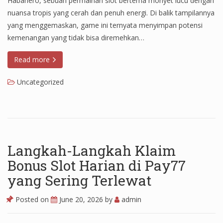
Habanero, sebuah permainan slot bertema monyet lucu dengan
nuansa tropis yang cerah dan penuh energi. Di balik tampilannya
yang menggemaskan, game ini ternyata menyimpan potensi
kemenangan yang tidak bisa diremehkan…
Read more
Uncategorized
Langkah-Langkah Klaim
Bonus Slot Harian di Pay77
yang Sering Terlewat
Posted on
June 20, 2026
by
admin