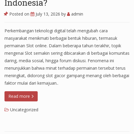
Indonesia?
Posted on
July 13, 2026
by
admin
Perkembangan teknologi digital telah mengubah cara
masyarakat menikmati berbagai bentuk hiburan, termasuk
permainan Slot online. Dalam beberapa tahun terakhir, topik
mengenai Slot semakin sering dibicarakan di berbagai komunitas
daring, media sosial, hingga forum diskusi. Fenomena ini
menunjukkan bahwa minat terhadap permainan tersebut terus
meningkat, didorong slot gacor gampang menang oleh berbagai
faktor mulai dari kemajuan..
Read more
Uncategorized