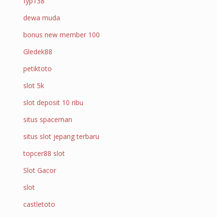
fyp138
dewa muda
bonus new member 100
Gledek88
petiktoto
slot 5k
slot deposit 10 ribu
situs spaceman
situs slot jepang terbaru
topcer88 slot
Slot Gacor
slot
castletoto