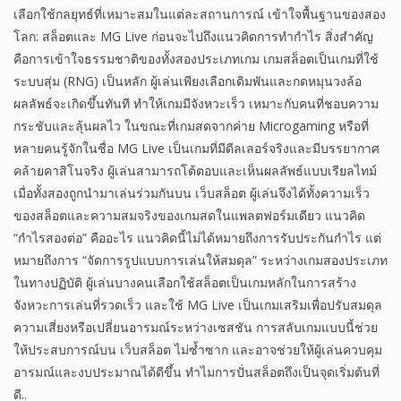
เลือกใช้กลยุทธ์ที่เหมาะสมในแต่ละสถานการณ์ เข้าใจพื้นฐานของสอง
โลก: สล็อตและ MG Live ก่อนจะไปถึงแนวคิดการทำกำไร สิ่งสำคัญ
คือการเข้าใจธรรมชาติของทั้งสองประเภทเกม เกมสล็อตเป็นเกมที่ใช้
ระบบสุ่ม (RNG) เป็นหลัก ผู้เล่นเพียงเลือกเดิมพันและกดหมุนวงล้อ
ผลลัพธ์จะเกิดขึ้นทันที ทำให้เกมมีจังหวะเร็ว เหมาะกับคนที่ชอบความ
กระชับและลุ้นผลไว ในขณะที่เกมสดจากค่าย Microgaming หรือที่
หลายคนรู้จักในชื่อ MG Live เป็นเกมที่มีดีลเลอร์จริงและมีบรรยากาศ
คล้ายคาสิโนจริง ผู้เล่นสามารถโต้ตอบและเห็นผลลัพธ์แบบเรียลไทม์
เมื่อทั้งสองถูกนำมาเล่นร่วมกันบน เว็บสล็อต ผู้เล่นจึงได้ทั้งความเร็ว
ของสล็อตและความสมจริงของเกมสดในแพลตฟอร์มเดียว แนวคิด
“กำไรสองต่อ” คืออะไร แนวคิดนี้ไม่ได้หมายถึงการรับประกันกำไร แต่
หมายถึงการ “จัดการรูปแบบการเล่นให้สมดุล” ระหว่างเกมสองประเภท
ในทางปฏิบัติ ผู้เล่นบางคนเลือกใช้สล็อตเป็นเกมหลักในการสร้าง
จังหวะการเล่นที่รวดเร็ว และใช้ MG Live เป็นเกมเสริมเพื่อปรับสมดุล
ความเสี่ยงหรือเปลี่ยนอารมณ์ระหว่างเซสชัน การสลับเกมแบบนี้ช่วย
ให้ประสบการณ์บน เว็บสล็อต ไม่ซ้ำซาก และอาจช่วยให้ผู้เล่นควบคุม
อารมณ์และงบประมาณได้ดีขึ้น ทำไมการปั่นสล็อตถึงเป็นจุดเริ่มต้นที่
ดี..