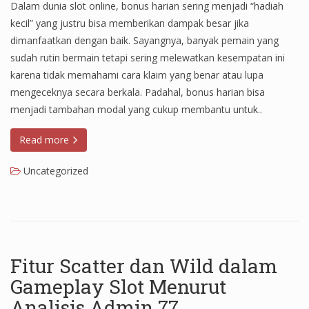
Dalam dunia slot online, bonus harian sering menjadi “hadiah
kecil” yang justru bisa memberikan dampak besar jika
dimanfaatkan dengan baik. Sayangnya, banyak pemain yang
sudah rutin bermain tetapi sering melewatkan kesempatan ini
karena tidak memahami cara klaim yang benar atau lupa
mengeceknya secara berkala. Padahal, bonus harian bisa
menjadi tambahan modal yang cukup membantu untuk..
Read more
Uncategorized
Fitur Scatter dan Wild dalam
Gameplay Slot Menurut
Analisis Admin 77