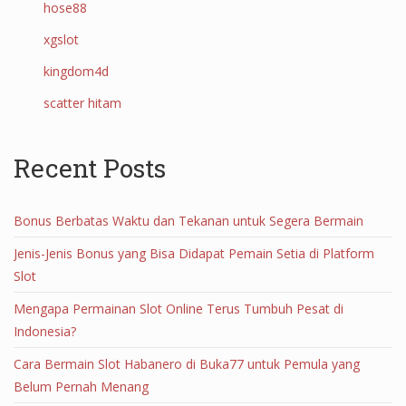
hose88
xgslot
kingdom4d
scatter hitam
Recent Posts
Bonus Berbatas Waktu dan Tekanan untuk Segera Bermain
Jenis-Jenis Bonus yang Bisa Didapat Pemain Setia di Platform
Slot
Mengapa Permainan Slot Online Terus Tumbuh Pesat di
Indonesia?
Cara Bermain Slot Habanero di Buka77 untuk Pemula yang
Belum Pernah Menang