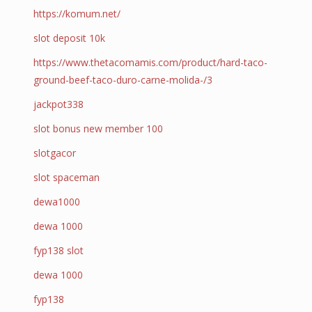
https://komum.net/
slot deposit 10k
https://www.thetacomamis.com/product/hard-taco-
ground-beef-taco-duro-carne-molida-/3
jackpot338
slot bonus new member 100
slotgacor
slot spaceman
dewa1000
dewa 1000
fyp138 slot
dewa 1000
fyp138