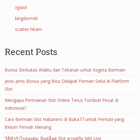
xgslot
kingdom4d
scatter hitam
Recent Posts
Bonus Berbatas Waktu dan Tekanan untuk Segera Bermain
Jenis-Jenis Bonus yang Bisa Didapat Pemain Setia di Platform
Slot
Mengapa Permainan Slot Online Terus Tumbuh Pesat di
Indonesia?
Cara Bermain Slot Habanero di Buka77 untuk Pemula yang
Belum Pernah Menang
วิธีทำกำไรสองต่อ: ปั่นสล็อต Slot ควบคู่กับ MG Live