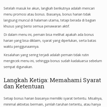
Setelah masuk ke akun, langkah berikutnya adalah mencari
menu promosi atau bonus. Biasanya, bonus harian tidak
langsung muncul di halaman utama, tetapi berada di bagian
khusus yang berisi semua penawaran aktif.
Di dalam menu ini, pemain bisa melihat apakah ada bonus
harian yang bisa diklaim, syarat yang diperlukan, serta batas
waktu penggunaannya.
Kesalahan yang sering terjadi adalah pemain tidak rutin
mengecek menu ini, sehingga bonus sudah kadaluarsa sebelum
sempat digunakan.
Langkah Ketiga: Memahami Syarat
dan Ketentuan
Setiap bonus harian biasanya memiliki syarat tertentu. Misalnya,
minimal aktivitas bermain, jumlah taruhan tertentu, atau hanya